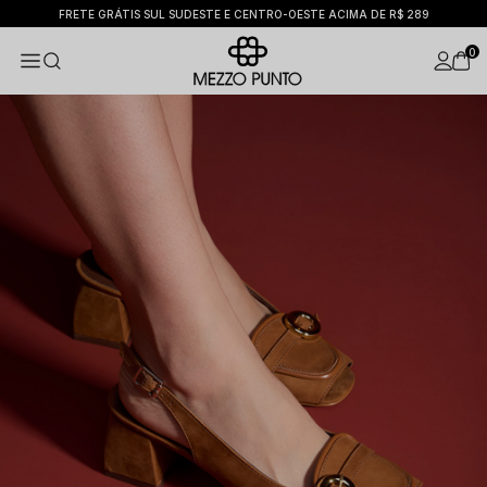
FRETE GRÁTIS SUL SUDESTE E CENTRO-OESTE ACIMA DE R$ 289
0
Scarpins