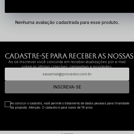
Nenhuma avaliação cadastrada para esse produto.
CADASTRE-SE PARA RECEBER AS NOSSAS
Ao se inscrever você concorda em receber atualizações por e-mail
sobre as últimas coleções, campanhas e novidades.
INSCREVA-SE
Ao concluir o cadastro, você permite o tratamento de dados pessoais para finalidade
da proposta. Atenção: O cadastro é para maior de 18 anos.