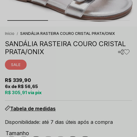
Início
SANDÁLIA RASTEIRA COURO CRISTAL PRATA/ONIX
SANDÁLIA RASTEIRA COURO CRISTAL
PRATA/ONIX
SALE
R$ 339,90
6x
R$ 56,65
R$ 305,91
via pix
Tabela de medidas
Disponibilidade: até 7 dias úteis após a compra