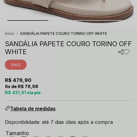
Início
SANDÁLIA PAPETE COURO TORINO OFF WHITE
SANDÁLIA PAPETE COURO TORINO OFF
WHITE
SALE
R$ 479,90
6x
R$ 79,98
R$ 431,91
via pix
Tabela de medidas
Disponibilidade: até 7 dias úteis após a compra