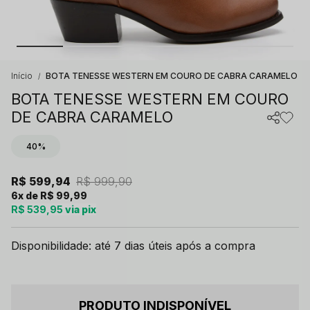
Início
BOTA TENESSE WESTERN EM COURO DE CABRA CARAMELO
BOTA TENESSE WESTERN EM COURO
DE CABRA CARAMELO
40%
R$ 599,94
R$ 999,90
6x
R$ 99,99
R$ 539,95
via pix
Disponibilidade: até 7 dias úteis após a compra
PRODUTO INDISPONÍVEL