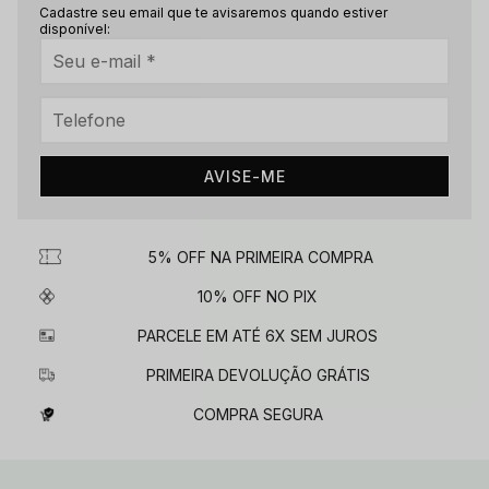
Cadastre seu email que te avisaremos quando estiver
disponível:
AVISE-ME
5% OFF NA PRIMEIRA COMPRA
10% OFF NO PIX
PARCELE EM ATÉ 6X SEM JUROS
PRIMEIRA DEVOLUÇÃO GRÁTIS
COMPRA SEGURA