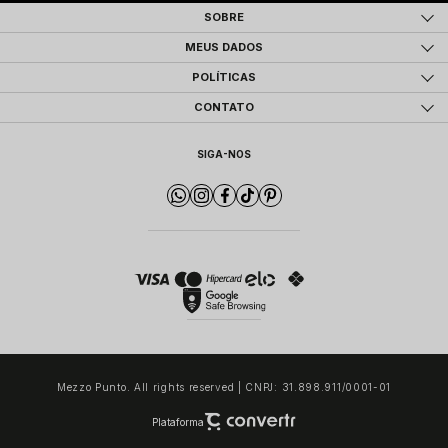
SOBRE
MEUS DADOS
POLÍTICAS
CONTATO
SIGA-NOS
Mezzo Punto. All rights reserved | CNPJ: 31.898.911/0001-01
Plataforma